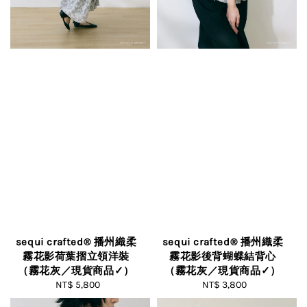
sequi crafted® 播州織柔
sequi crafted® 播州織柔
霧花影荷葉摺立領洋裝
霧花影後背蝴蝶結背心
（霧花灰／現貨商品✓）
（霧花灰／現貨商品✓）
NT$ 5,800
Regular
NT$ 3,800
Regular
price
price