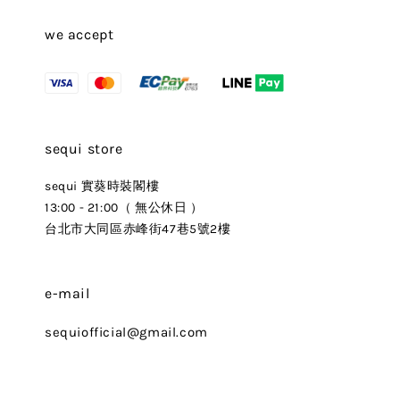
we accept
sequi store
sequi 實葵時裝閣樓
13:00 - 21:00（ 無公休日 ）
台北市大同區赤峰街47巷5號2樓
e-mail
sequiofficial@gmail.com