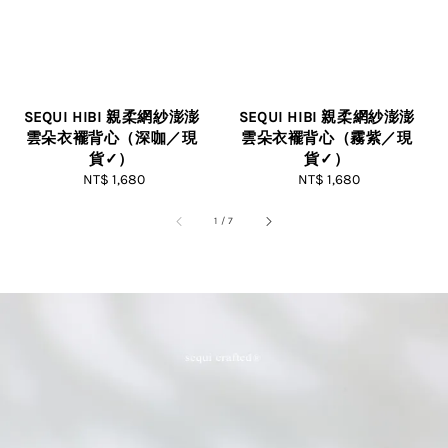
SEQUI HIBI 親柔網紗澎澎
SEQUI HIBI 親柔網紗澎澎
雲朵衣襬背心（深咖／現
雲朵衣襬背心（霧紫／現
貨✓）
貨✓）
NT$ 1,680
Regular
NT$ 1,680
Regular
price
price
1
/
7