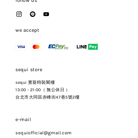
follow us
we accept
sequi store
sequi 實葵時裝閣樓
13:00 - 21:00（ 無公休日 ）
台北市大同區赤峰街47巷5號2樓
e-mail
sequiofficial@gmail.com