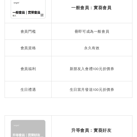
一般會員：實葵會員
會員門檻
冊即可成為一般會員
會員資格
永久有效
會員福利
新朋友入會禮100元折價券
生日禮遇
生日當月發送100元折價券
升等會員：實葵好友