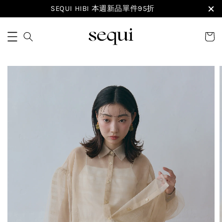
SEQUI HIBI 本週新品單件95折