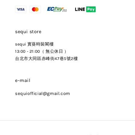
sequi store
sequi 實葵時裝閣樓
13:00 - 21:00（ 無公休日 ）
台北市大同區赤峰街47巷5號2樓
e-mail
sequiofficial@gmail.com