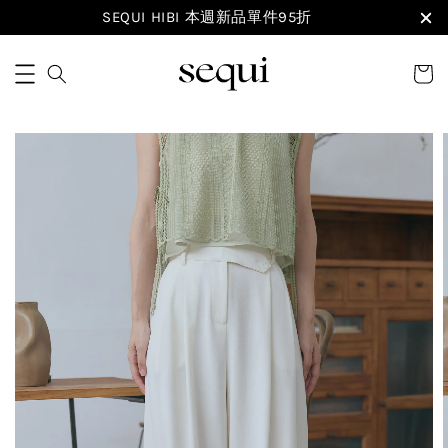
SEQUI HIBI 本週新品單件95折