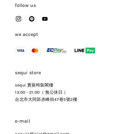
follow us
we accept
sequi store
sequi 實葵時裝閣樓
13:00 - 21:00（ 無公休日 ）
台北市大同區赤峰街47巷5號2樓
e-mail