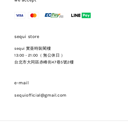
sequi store
sequi 實葵時裝閣樓
13:00 - 21:00（ 無公休日 ）
台北市大同區赤峰街47巷5號2樓
e-mail
sequiofficial@gmail.com