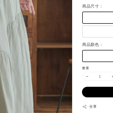
商品尺寸：
商品顏色：
數量
分享