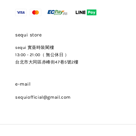
sequi store
sequi 實葵時裝閣樓
13:00 - 21:00（ 無公休日 ）
台北市大同區赤峰街47巷5號2樓
e-mail
sequiofficial@gmail.com