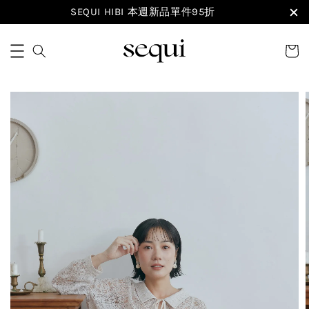
SEQUI HIBI 本週新品單件95折