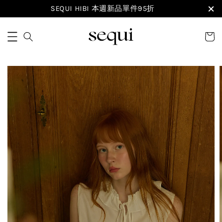
SEQUI HIBI 本週新品單件95折