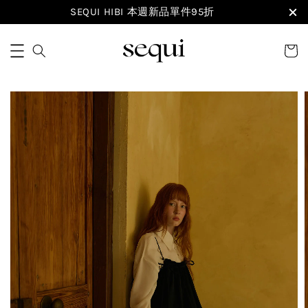
SEQUI HIBI 本週新品單件95折