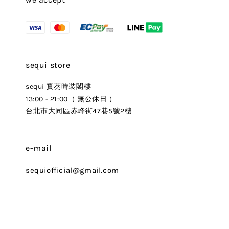
sequi store
sequi 實葵時裝閣樓
13:00 - 21:00（ 無公休日 ）
台北市大同區赤峰街47巷5號2樓
e-mail
sequiofficial@gmail.com