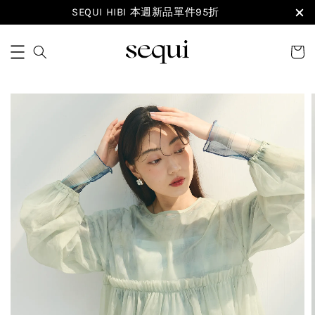
SEQUI HIBI 本週新品單件95折