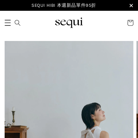
SEQUI HIBI 本週新品單件95折