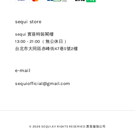
sequi store
sequi 實葵時裝閣樓
13:00 - 21:00（ 無公休日 ）
台北市大同區赤峰街47巷5號2樓
e-mail
sequiofficial@gmail.com
© 2026 SEQUI.All RIGHTS RESERVED.實葵服裝公司