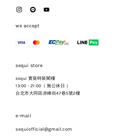
we accept
sequi store
sequi 實葵時裝閣樓
13:00 - 21:00（ 無公休日 ）
台北市大同區赤峰街47巷5號2樓
e-mail
sequiofficial@gmail.com