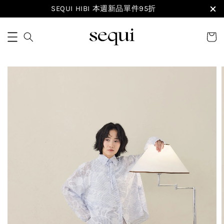
SEQUI HIBI 本週新品單件95折