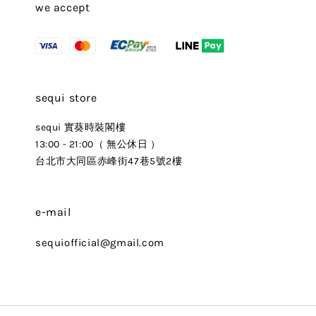
we accept
sequi store
sequi 實葵時裝閣樓
13:00 - 21:00（ 無公休日 ）
台北市大同區赤峰街47巷5號2樓
e-mail
sequiofficial@gmail.com